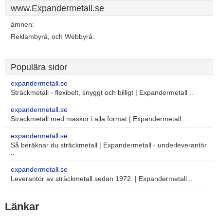
www.Expandermetall.se
ämnen:
Reklambyrå, och Webbyrå.
Populära sidor
expandermetall.se
Sträckmetall - flexibelt, snyggt och billigt | Expandermetall ..
expandermetall.se
Sträckmetall med maskor i alla format | Expandermetall ..
expandermetall.se
Så beräknar du sträckmetall | Expandermetall - underleverantör
..
expandermetall.se
Leverantör av sträckmetall sedan 1972. | Expandermetall ..
Länkar