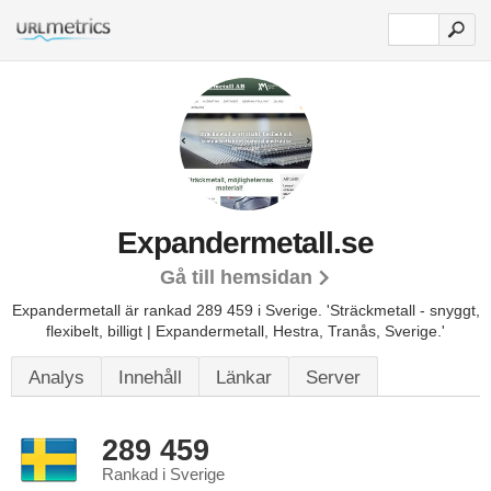
Expandermetall.se
Gå till hemsidan
Expandermetall är rankad 289 459 i Sverige.
'Sträckmetall - snyggt,
flexibelt, billigt | Expandermetall, Hestra, Tranås, Sverige.'
Analys
Innehåll
Länkar
Server
289 459
Rankad i Sverige