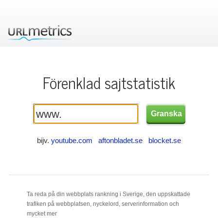
Förenklad sajtstatistik
bijv.
youtube.com
aftonbladet.se
blocket.se
Ta reda på din webbplats rankning i Sverige, den uppskattade
trafiken på webbplatsen, nyckelord, serverinformation och
mycket mer