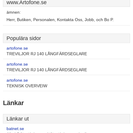
www.Artofone.se
ämnen:
Herr, Butiken, Personalen, Kontakta Oss, Jobb, och Bo P.
Populära sidor
artofone.se
TREVILJOR RJ 140 LÅNGFÄRDSEGLARE
artofone.se
TREVILJOR RJ 140 LÅNGFÄRDSEGLARE
artofone.se
TEKNISK OVERVEIW
Länkar
Länkar ut
batnet.se