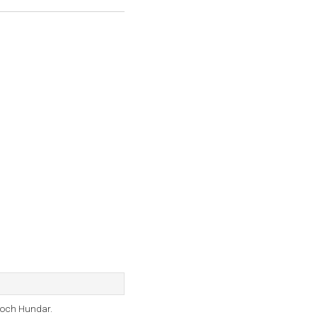
 och Hundar.