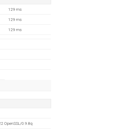
129 ms
129 ms
129 ms
.22 OpenSSL/0.9.8q