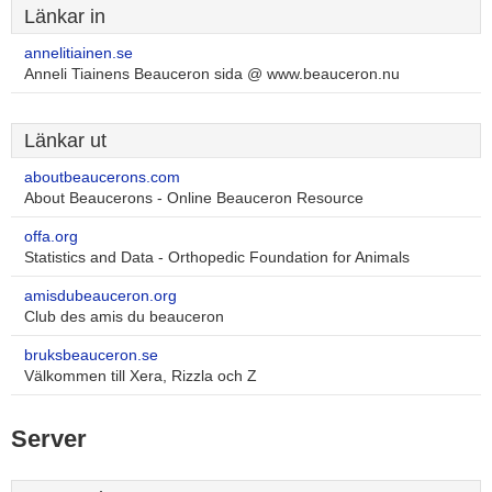
Länkar in
annelitiainen.se
Anneli Tiainens Beauceron sida @ www.beauceron.nu
Länkar ut
aboutbeaucerons.com
About Beaucerons - Online Beauceron Resource
offa.org
Statistics and Data - Orthopedic Foundation for Animals
amisdubeauceron.org
Club des amis du beauceron
bruksbeauceron.se
Välkommen till Xera, Rizzla och Z
Server