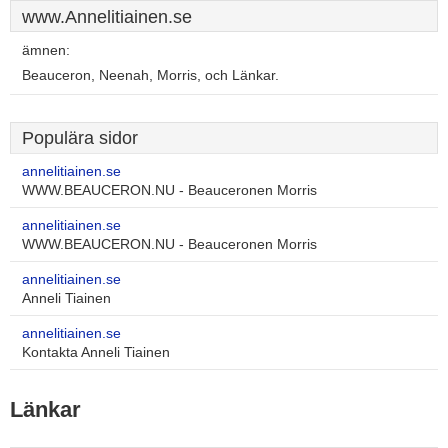
www.Annelitiainen.se
ämnen:
Beauceron, Neenah, Morris, och Länkar.
Populära sidor
annelitiainen.se
WWW.BEAUCERON.NU - Beauceronen Morris
annelitiainen.se
WWW.BEAUCERON.NU - Beauceronen Morris
annelitiainen.se
Anneli Tiainen
annelitiainen.se
Kontakta Anneli Tiainen
Länkar