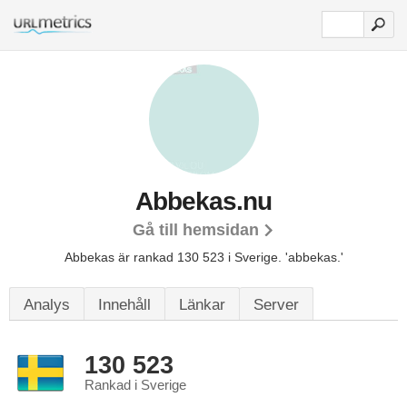
Abbekas.nu
Gå till hemsidan
Abbekas är rankad 130 523 i Sverige.
'abbekas.'
Analys
Innehåll
Länkar
Server
130 523
Rankad i Sverige