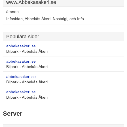
www.Abbekasakeri.se
ämnen:
Infosidan, Abbekås Åkeri, Nostalgi, och Info.
Populära sidor
abbekasakeri.se
Bilpark - Abbekås Åkeri
abbekasakeri.se
Bilpark - Abbekås Åkeri
abbekasakeri.se
Bilpark - Abbekås Åkeri
abbekasakeri.se
Bilpark - Abbekås Åkeri
Server