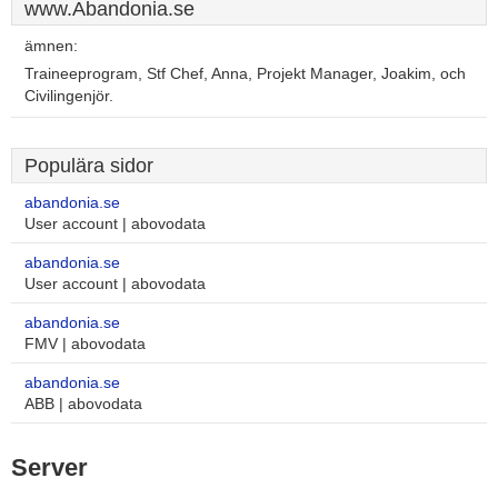
www.Abandonia.se
ämnen:
Traineeprogram, Stf Chef, Anna, Projekt Manager, Joakim, och
Civilingenjör.
Populära sidor
abandonia.se
User account | abovodata
abandonia.se
User account | abovodata
abandonia.se
FMV | abovodata
abandonia.se
ABB | abovodata
Server