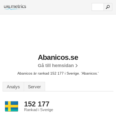
Abanicos.se
Gå till hemsidan
Abanicos är rankad 152 177 i Sverige.
'Abanicos.'
Analys
Server
152 177
Rankad i Sverige