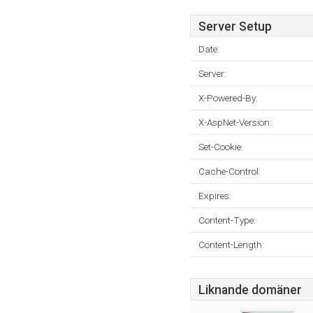
Server Setup
Date:
Server:
X-Powered-By:
X-AspNet-Version:
Set-Cookie:
Cache-Control:
Expires:
Content-Type:
Content-Length:
Liknande domäner