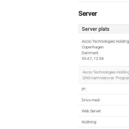
Server
Server plats
Ascio Technologies Holding
Copenhagen
Danmark
55.67, 12.58
Ascio Technologies Holding
DNS-namnservrar. Program
IP:
Drivs med:
Web Server:
Kodning: