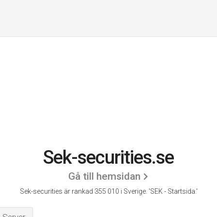
Sek-securities.se
Gå till hemsidan
Sek-securities är rankad 355 010 i Sverige.
'SEK - Startsida.'