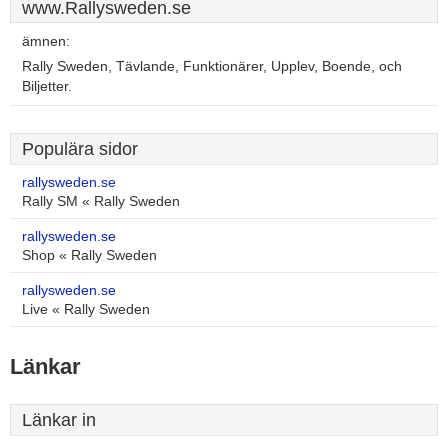
www.Rallysweden.se
ämnen:
Rally Sweden, Tävlande, Funktionärer, Upplev, Boende, och
Biljetter.
Populära sidor
rallysweden.se
Rally SM « Rally Sweden
rallysweden.se
Shop « Rally Sweden
rallysweden.se
Live « Rally Sweden
Länkar
Länkar in