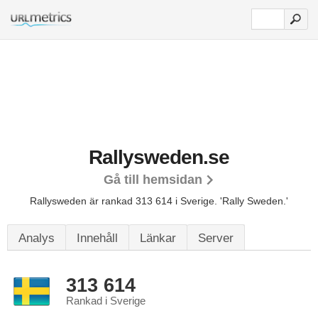
Rallysweden.se
Gå till hemsidan
Rallysweden är rankad 313 614 i Sverige.
'Rally Sweden.'
Analys
Innehåll
Länkar
Server
313 614
Rankad i Sverige