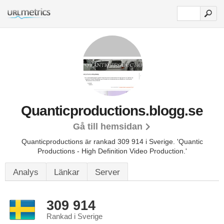
Quanticproductions.blogg.se
Gå till hemsidan
Quanticproductions är rankad 309 914 i Sverige.
'Quantic
Productions - High Definition Video Production.'
Analys
Länkar
Server
309 914
Rankad i Sverige