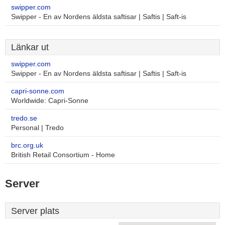
swipper.com
Swipper - En av Nordens äldsta saftisar | Saftis | Saft-is
Länkar ut
swipper.com
Swipper - En av Nordens äldsta saftisar | Saftis | Saft-is
capri-sonne.com
Worldwide: Capri-Sonne
tredo.se
Personal | Tredo
brc.org.uk
British Retail Consortium - Home
Server
Server plats