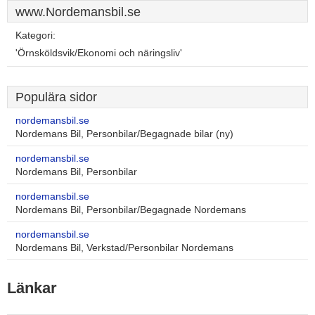
www.Nordemansbil.se
Kategori:
'Örnsköldsvik/Ekonomi och näringsliv'
Populära sidor
nordemansbil.se
Nordemans Bil, Personbilar/Begagnade bilar (ny)
nordemansbil.se
Nordemans Bil, Personbilar
nordemansbil.se
Nordemans Bil, Personbilar/Begagnade Nordemans
nordemansbil.se
Nordemans Bil, Verkstad/Personbilar Nordemans
Länkar