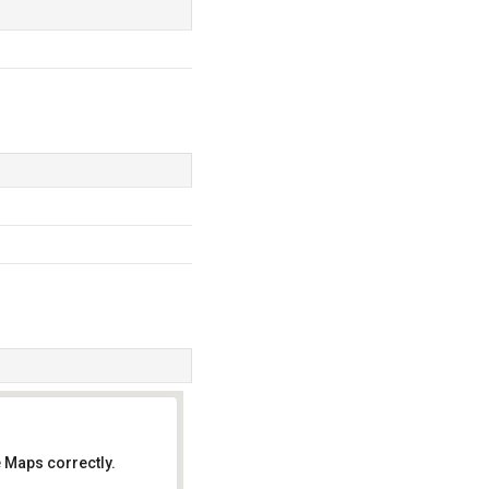
 Maps correctly.