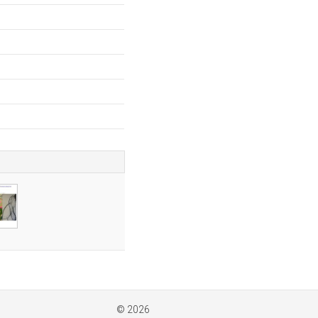
© 2026