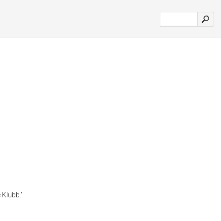
 Klubb.'