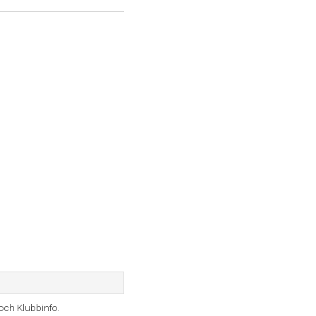
 och Klubbinfo.