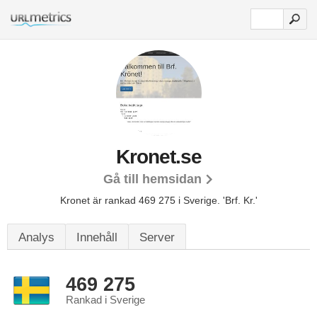
Kronet.se
Gå till hemsidan
Kronet är rankad 469 275 i Sverige.
'Brf. Kr.'
Analys
Innehåll
Server
469 275
Rankad i Sverige