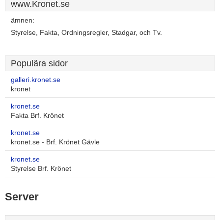
www.Kronet.se
ämnen:
Styrelse, Fakta, Ordningsregler, Stadgar, och Tv.
Populära sidor
galleri.kronet.se
kronet
kronet.se
Fakta Brf. Krönet
kronet.se
kronet.se - Brf. Krönet Gävle
kronet.se
Styrelse Brf. Krönet
Server