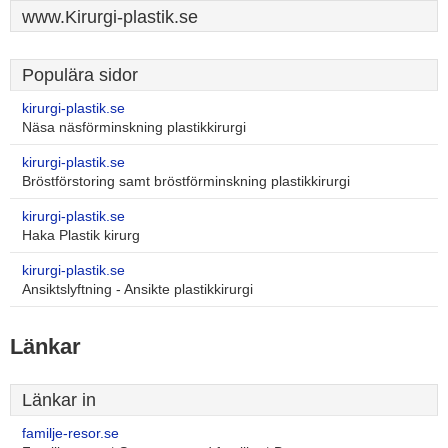
www.Kirurgi-plastik.se
Populära sidor
kirurgi-plastik.se
Näsa näsförminskning plastikkirurgi
kirurgi-plastik.se
Bröstförstoring samt bröstförminskning plastikkirurgi
kirurgi-plastik.se
Haka Plastik kirurg
kirurgi-plastik.se
Ansiktslyftning - Ansikte plastikkirurgi
Länkar
Länkar in
familje-resor.se