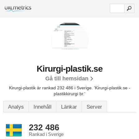
Kirurgi-plastik.se
Gå till hemsidan
Kirurgi-plastik är rankad 232 486 i Sverige.
'Kirurgi-plastik.se -
plastikkirurgi br.'
Analys
Innehåll
Länkar
Server
232 486
Rankad i Sverige