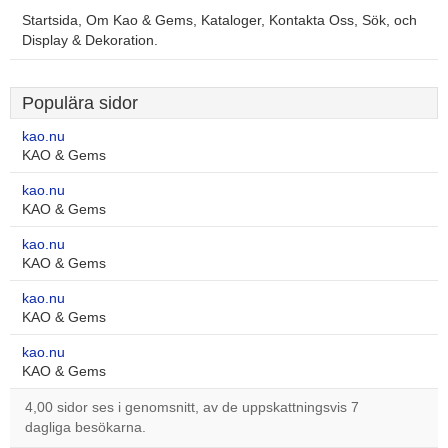
Startsida, Om Kao & Gems, Kataloger, Kontakta Oss, Sök, och
Display & Dekoration.
Populära sidor
kao.nu
KAO & Gems
kao.nu
KAO & Gems
kao.nu
KAO & Gems
kao.nu
KAO & Gems
kao.nu
KAO & Gems
4,00 sidor ses i genomsnitt, av de uppskattningsvis 7
dagliga besökarna.