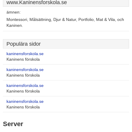
www.Kaninensforskola.se
ämnen:
Montessori, Målsättning, Djur & Natur, Portfolio, Mat & Vila, och
Kaninen.
Populära sidor
kaninensforskola.se
Kaninens förskola
kaninensforskola.se
Kaninens förskola
kaninensforskola.se
Kaninens förskola
kaninensforskola.se
Kaninens förskola
Server