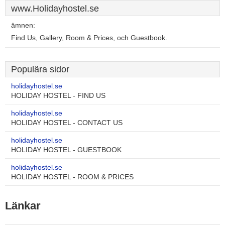
www.Holidayhostel.se
ämnen:
Find Us, Gallery, Room & Prices, och Guestbook.
Populära sidor
holidayhostel.se
HOLIDAY HOSTEL - FIND US
holidayhostel.se
HOLIDAY HOSTEL - CONTACT US
holidayhostel.se
HOLIDAY HOSTEL - GUESTBOOK
holidayhostel.se
HOLIDAY HOSTEL - ROOM & PRICES
Länkar