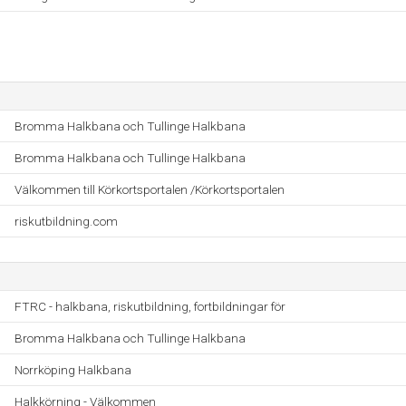
Bromma Halkbana och Tullinge Halkbana
Bromma Halkbana och Tullinge Halkbana
Välkommen till Körkortsportalen /Körkortsportalen
riskutbildning.com
FTRC - halkbana, riskutbildning, fortbildningar för
Bromma Halkbana och Tullinge Halkbana
Norrköping Halkbana
Halkkörning - Välkommen