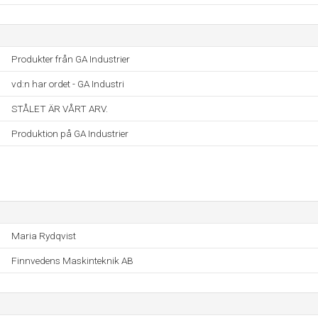
Produkter från GA Industrier
vd:n har ordet - GA Industri
STÅLET ÄR VÅRT ARV.
Produktion på GA Industrier
Maria Rydqvist
Finnvedens Maskinteknik AB