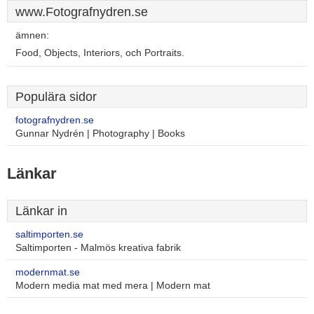
www.Fotografnydren.se
ämnen:
Food, Objects, Interiors, och Portraits.
Populära sidor
fotografnydren.se
Gunnar Nydrén | Photography | Books
Länkar
Länkar in
saltimporten.se
Saltimporten - Malmös kreativa fabrik
modernmat.se
Modern media mat med mera | Modern mat