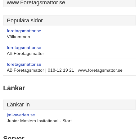
www.Foretagsmattor.se
Populära sidor
foretagsmattor.se
Välkommen
foretagsmattor.se
AB Företagsmattor
foretagsmattor.se
AB Företagsmattor | 018-12 19 21 | www.foretagsmattor.se
Länkar
Länkar in
jmi-sweden.se
Junior Masters Invitational - Start
Server