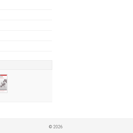
© 2026