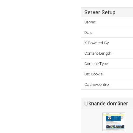
Server Setup
Server:
Date:
X-Powered-By:
Content-Length:
Content-Type:
Set-Cookie:
Cache-control:
Liknande domäner