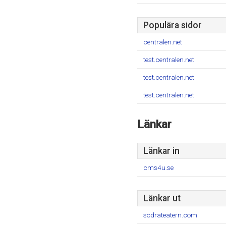
Populära sidor
centralen.net
test.centralen.net
test.centralen.net
test.centralen.net
Länkar
Länkar in
cms4u.se
Länkar ut
sodrateatern.com