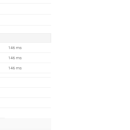
146 ms
146 ms
146 ms