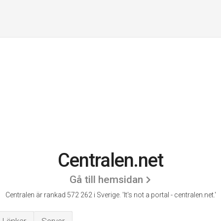
Centralen.net
Gå till hemsidan
Centralen är rankad 572 262 i Sverige.
'It's not a portal - centralen.net.'