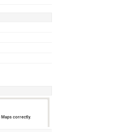
 Maps correctly.