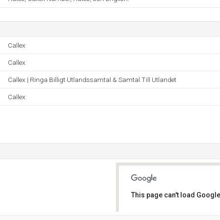
Callex
Callex
Callex | Ringa Billigt Utlandssamtal & Samtal Till Utlandet
Callex
This page can't load Google