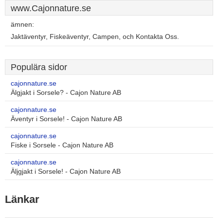
www.Cajonnature.se
ämnen:
Jaktäventyr, Fiskeäventyr, Campen, och Kontakta Oss.
Populära sidor
cajonnature.se
Älgjakt i Sorsele? - Cajon Nature AB
cajonnature.se
Äventyr i Sorsele! - Cajon Nature AB
cajonnature.se
Fiske i Sorsele - Cajon Nature AB
cajonnature.se
Äljgjakt i Sorsele! - Cajon Nature AB
Länkar