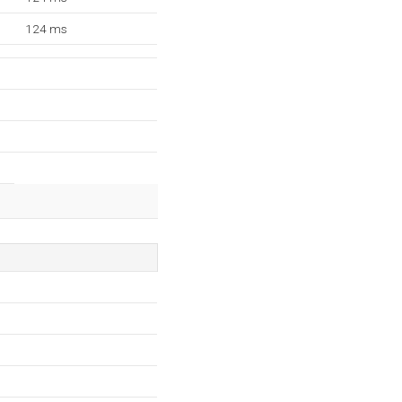
124 ms