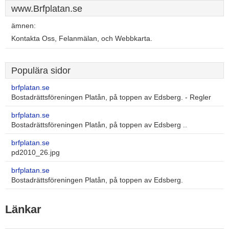
www.Brfplatan.se
ämnen:
Kontakta Oss, Felanmälan, och Webbkarta.
Populära sidor
brfplatan.se
Bostadrättsföreningen Platån, på toppen av Edsberg. - Regler
brfplatan.se
Bostadrättsföreningen Platån, på toppen av Edsberg ..
brfplatan.se
pd2010_26.jpg
brfplatan.se
Bostadrättsföreningen Platån, på toppen av Edsberg.
Länkar