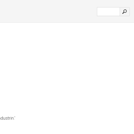
dustrin.'