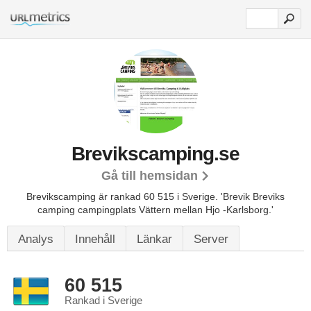
Brevikscamping.se
Gå till hemsidan
Brevikscamping är rankad 60 515 i Sverige.
'Brevik Breviks
camping campingplats Vättern mellan Hjo -Karlsborg.'
Analys
Innehåll
Länkar
Server
60 515
Rankad i Sverige