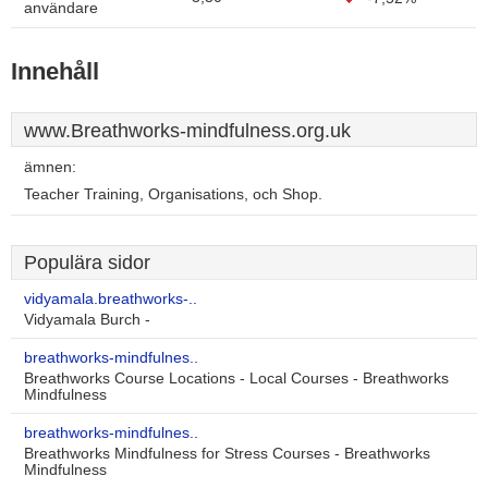
användare
Innehåll
www.Breathworks-mindfulness.org.uk
ämnen:
Teacher Training, Organisations, och Shop.
Populära sidor
vidyamala.breathworks-..
Vidyamala Burch -
breathworks-mindfulnes..
Breathworks Course Locations - Local Courses - Breathworks
Mindfulness
breathworks-mindfulnes..
Breathworks Mindfulness for Stress Courses - Breathworks
Mindfulness