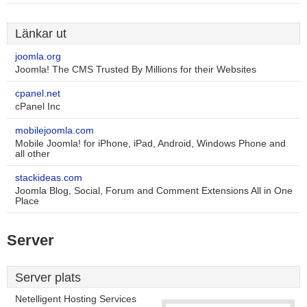
Länkar ut
joomla.org
Joomla! The CMS Trusted By Millions for their Websites
cpanel.net
cPanel Inc
mobilejoomla.com
Mobile Joomla! for iPhone, iPad, Android, Windows Phone and
all other
stackideas.com
Joomla Blog, Social, Forum and Comment Extensions All in One
Place
Server
Server plats
Netelligent Hosting Services