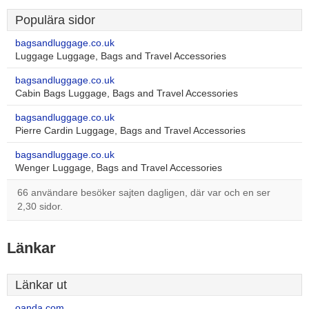
Populära sidor
bagsandluggage.co.uk
Luggage Luggage, Bags and Travel Accessories
bagsandluggage.co.uk
Cabin Bags Luggage, Bags and Travel Accessories
bagsandluggage.co.uk
Pierre Cardin Luggage, Bags and Travel Accessories
bagsandluggage.co.uk
Wenger Luggage, Bags and Travel Accessories
66 användare besöker sajten dagligen, där var och en ser
2,30 sidor.
Länkar
Länkar ut
oanda.com