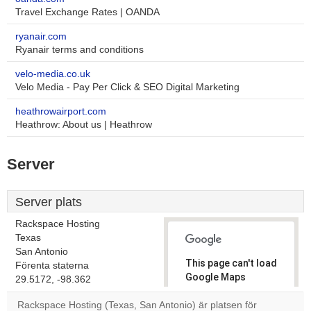
Travel Exchange Rates | OANDA
ryanair.com
Ryanair terms and conditions
velo-media.co.uk
Velo Media - Pay Per Click & SEO Digital Marketing
heathrowairport.com
Heathrow: About us | Heathrow
Server
Server plats
Rackspace Hosting
Texas
San Antonio
This page can't load
Förenta staterna
Google Maps
29.5172, -98.362
correctly.
Rackspace Hosting (Texas, San Antonio) är platsen för