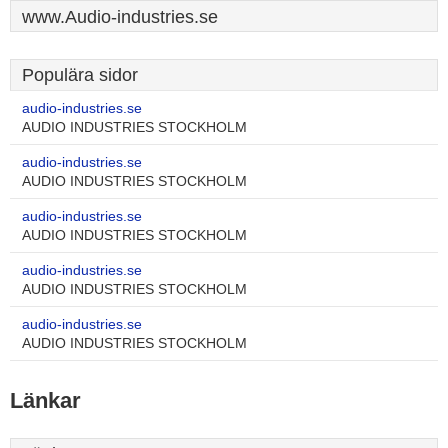
www.Audio-industries.se
Populära sidor
audio-industries.se
AUDIO INDUSTRIES STOCKHOLM
audio-industries.se
AUDIO INDUSTRIES STOCKHOLM
audio-industries.se
AUDIO INDUSTRIES STOCKHOLM
audio-industries.se
AUDIO INDUSTRIES STOCKHOLM
audio-industries.se
AUDIO INDUSTRIES STOCKHOLM
Länkar