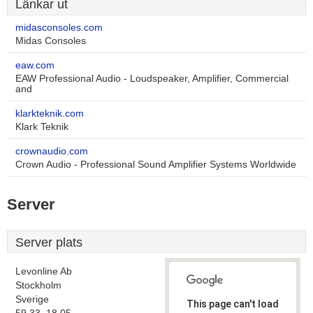
Länkar ut
midasconsoles.com
Midas Consoles
eaw.com
EAW Professional Audio - Loudspeaker, Amplifier, Commercial
and
klarkteknik.com
Klark Teknik
crownaudio.com
Crown Audio - Professional Sound Amplifier Systems Worldwide
Server
Server plats
Levonline Ab
Stockholm
Sverige
This page can't load