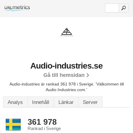
Audio-industries.se
Gå till hemsidan
Audio-industries är rankad 361 978 i Sverige.
'Välkommen till
Audio.Industries.com.'
Analys
Innehåll
Länkar
Server
361 978
Rankad i Sverige