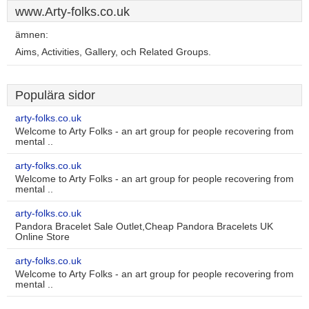
www.Arty-folks.co.uk
ämnen:
Aims, Activities, Gallery, och Related Groups.
Populära sidor
arty-folks.co.uk
Welcome to Arty Folks - an art group for people recovering from
mental ..
arty-folks.co.uk
Welcome to Arty Folks - an art group for people recovering from
mental ..
arty-folks.co.uk
Pandora Bracelet Sale Outlet,Cheap Pandora Bracelets UK
Online Store
arty-folks.co.uk
Welcome to Arty Folks - an art group for people recovering from
mental ..