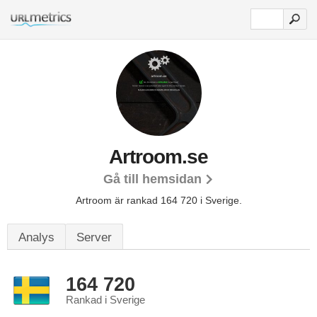
Artroom.se
Gå till hemsidan
Artroom är rankad 164 720 i Sverige.
Analys
Server
164 720
Rankad i Sverige