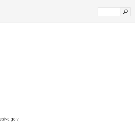
ssiva golv,