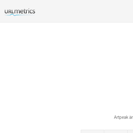
Artpeak är