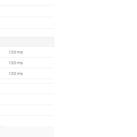
133 ms
133 ms
133 ms