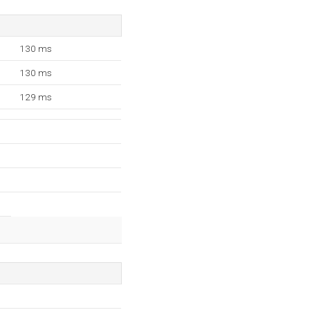
130 ms
130 ms
129 ms