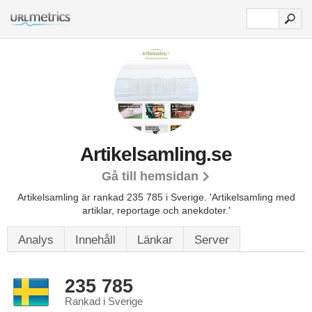
Artikelsamling.se
Gå till hemsidan
Artikelsamling är rankad 235 785 i Sverige.
'Artikelsamling med
artiklar, reportage och anekdoter.'
Analys
Innehåll
Länkar
Server
235 785
Rankad i Sverige