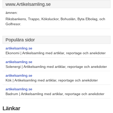
www.Artikelsamling.se
ämnen:
Riksbankens, Trappo, Köksluckor, Bohuslän, Byta Elbolag, och
Golfresor.
Populära sidor
artikelsamling.se
Ekonomi | Artikelsamling med artiklar, reportage och anekdoter
artikelsamling.se
Solenergi | Artikelsamling med artiklar, reportage och anekdoter
artikelsamling.se
Kök | Artikelsamling med artiklar, reportage och anekdoter
artikelsamling.se
Badrum | Artikelsamling med artiklar, reportage och anekdoter
Länkar