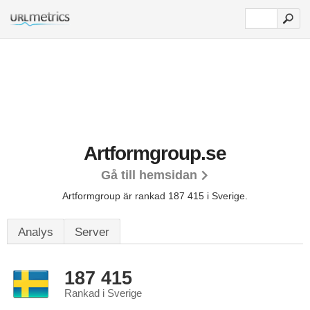
Artformgroup.se
Gå till hemsidan
Artformgroup är rankad 187 415 i Sverige.
Analys
Server
187 415
Rankad i Sverige