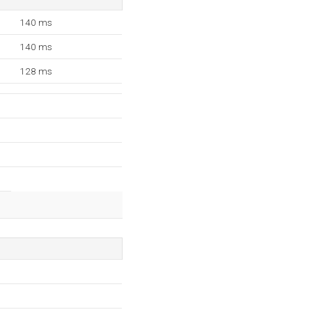
140 ms
140 ms
128 ms