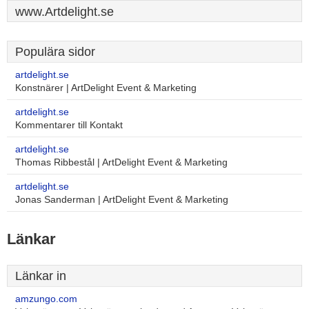
www.Artdelight.se
Populära sidor
artdelight.se
Konstnärer | ArtDelight Event & Marketing
artdelight.se
Kommentarer till Kontakt
artdelight.se
Thomas Ribbestål | ArtDelight Event & Marketing
artdelight.se
Jonas Sanderman | ArtDelight Event & Marketing
Länkar
Länkar in
amzungo.com