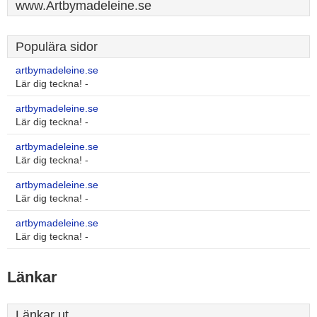
www.Artbymadeleine.se
Populära sidor
artbymadeleine.se
Lär dig teckna! -
artbymadeleine.se
Lär dig teckna! -
artbymadeleine.se
Lär dig teckna! -
artbymadeleine.se
Lär dig teckna! -
artbymadeleine.se
Lär dig teckna! -
Länkar
Länkar ut