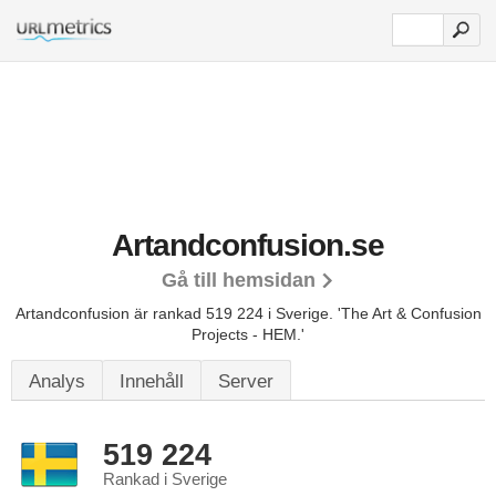
Artandconfusion.se
Gå till hemsidan
Artandconfusion är rankad 519 224 i Sverige.
'The Art & Confusion
Projects - HEM.'
Analys
Innehåll
Server
519 224
Rankad i Sverige