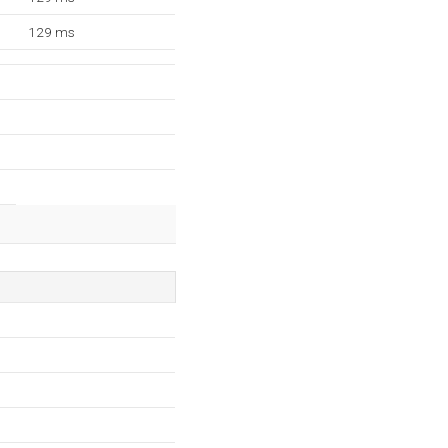
129 ms