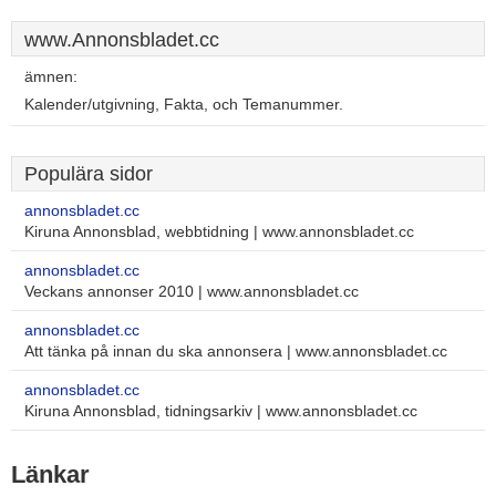
www.Annonsbladet.cc
ämnen:
Kalender/utgivning, Fakta, och Temanummer.
Populära sidor
annonsbladet.cc
Kiruna Annonsblad, webbtidning | www.annonsbladet.cc
annonsbladet.cc
Veckans annonser 2010 | www.annonsbladet.cc
annonsbladet.cc
Att tänka på innan du ska annonsera | www.annonsbladet.cc
annonsbladet.cc
Kiruna Annonsblad, tidningsarkiv | www.annonsbladet.cc
Länkar