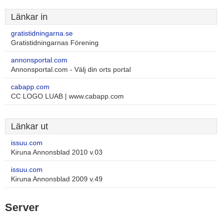
Länkar in
gratistidningarna.se
Gratistidningarnas Förening
annonsportal.com
Annonsportal.com - Välj din orts portal
cabapp.com
CC LOGO LUAB | www.cabapp.com
Länkar ut
issuu.com
Kiruna Annonsblad 2010 v.03
issuu.com
Kiruna Annonsblad 2009 v.49
Server